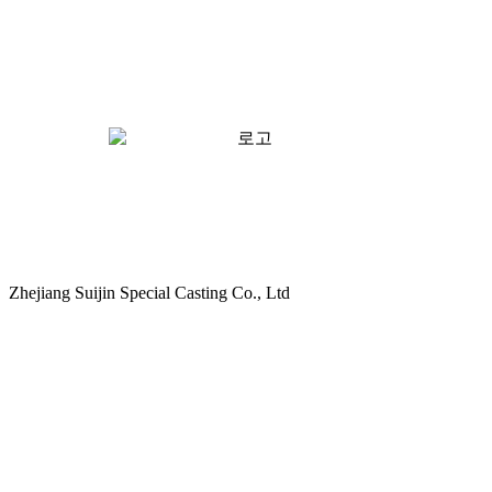
Zhejiang Suijin Special Casting Co., Ltd