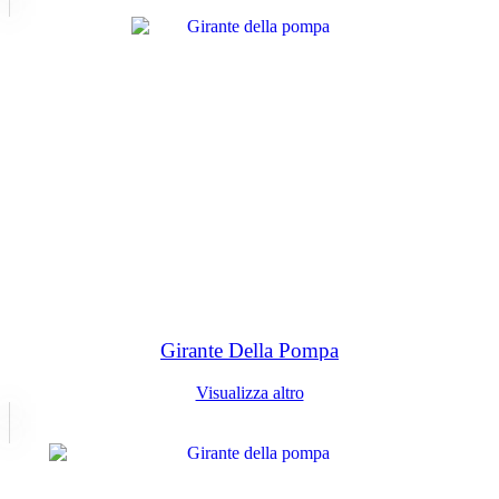
Girante Della Pompa
Visualizza altro