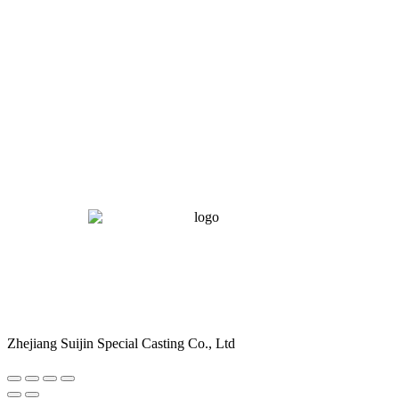
Zhejiang Suijin Special Casting Co., Ltd