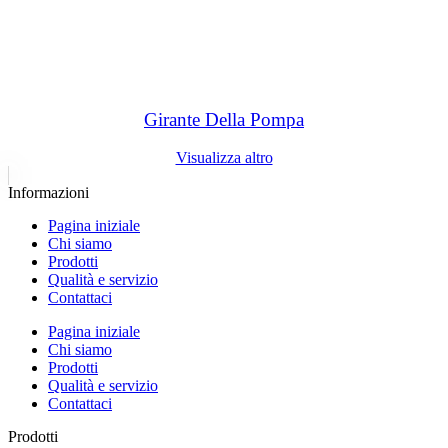
Girante Della Pompa
Visualizza altro
Informazioni
Pagina iniziale
Chi siamo
Prodotti
Qualità e servizio
Contattaci
Pagina iniziale
Chi siamo
Prodotti
Qualità e servizio
Contattaci
Prodotti