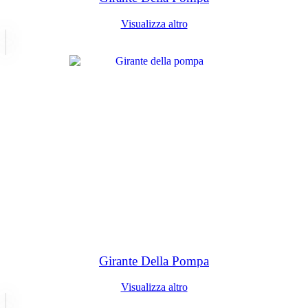
Visualizza altro
Girante Della Pompa
Visualizza altro