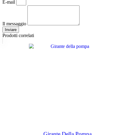
E-mail
Il messaggio
Inviare
Prodotti correlati
Girante Della Pompa