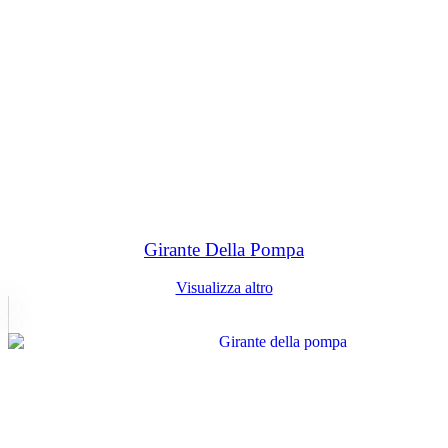
Girante Della Pompa
Visualizza altro