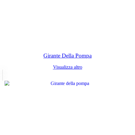
Girante Della Pompa
Visualizza altro