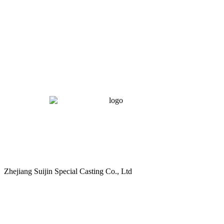
Zhejiang Suijin Special Casting Co., Ltd