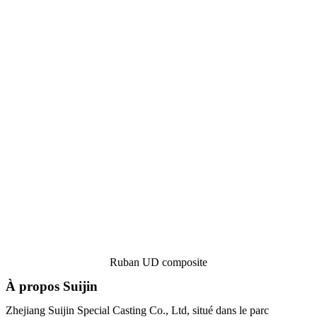
Ruban UD composite
À propos Suijin
Zhejiang Suijin Special Casting Co., Ltd, situé dans le parc