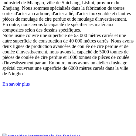
industriel de Miaogao, ville de Suichang, Lishui, province du
Zhejiang. Nous sommes spécialisés dans la fabrication de toutes
sortes d'acier au carbone, d'acier allié, d'acier inoxydable et d'autres
pièces de moulage de cire perdue et de moulage d'investissement.
En outre, nous avons la capacité de spécifier les matériaux
composites selon des dessins spécifiques.
Notre usine couvre une superficie de 63 000 mètres carrés et une
autre superficie de construction de 40 000 mètres carrés. Nous avons
deux lignes de production avancées de coulée de cire perdue et de
coulée d'investissement, nous avons la capacité de 5000 tonnes de
pièces de coulée de cire perdue et 1000 tonnes de pièces de coulée
d'investissement par an. En outre, nous avons un atelier d'usinage
spécial couvrant une superficie de 6000 mètres carrés dans la ville
de Ningbo.
En savoir plus