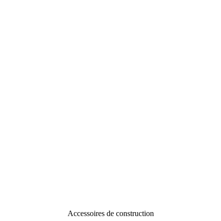
Accessoires de construction