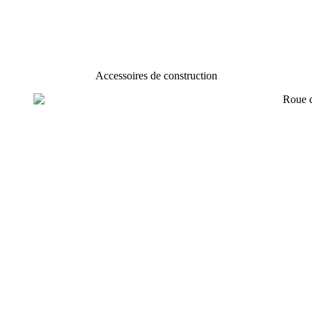
Accessoires de construction