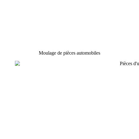
Moulage de pièces automobiles