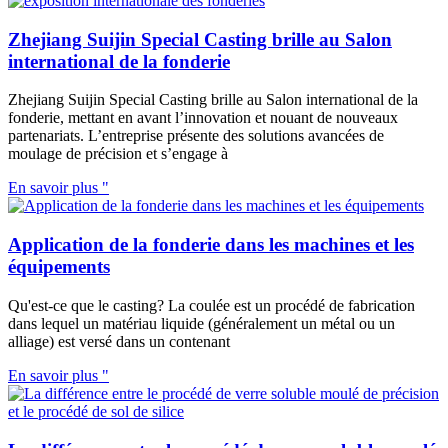
Zhejiang Suijin Special Casting brille au Salon
international de la fonderie
Zhejiang Suijin Special Casting brille au Salon international de la
fonderie, mettant en avant l’innovation et nouant de nouveaux
partenariats. L’entreprise présente des solutions avancées de
moulage de précision et s’engage à
En savoir plus "
Application de la fonderie dans les machines et les
équipements
Qu'est-ce que le casting? La coulée est un procédé de fabrication
dans lequel un matériau liquide (généralement un métal ou un
alliage) est versé dans un contenant
En savoir plus "