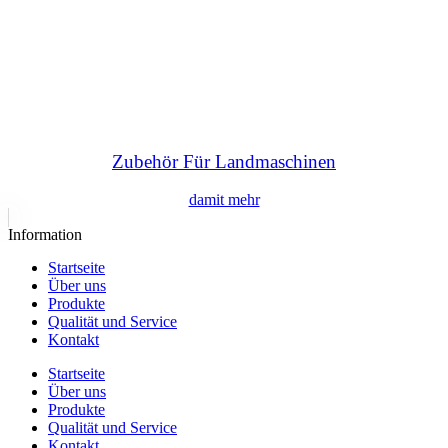
Zubehör Für Landmaschinen
damit mehr
Information
Startseite
Über uns
Produkte
Qualität und Service
Kontakt
Startseite
Über uns
Produkte
Qualität und Service
Kontakt