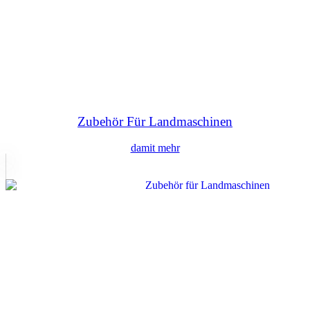
Zubehör Für Landmaschinen
damit mehr