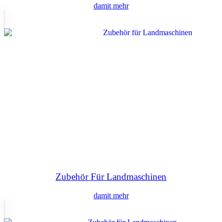
damit mehr
Zubehör Für Landmaschinen
damit mehr