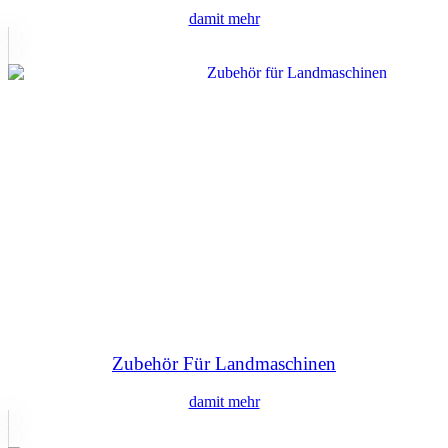
damit mehr
Zubehör Für Landmaschinen
damit mehr