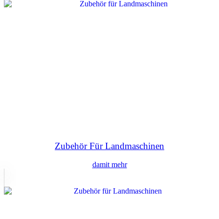
Zubehör Für Landmaschinen
damit mehr