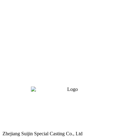
Zhejiang Suijin Special Casting Co., Ltd