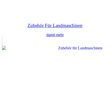
Zubehör Für Landmaschinen
damit mehr