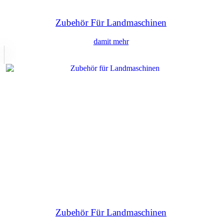
Zubehör Für Landmaschinen
damit mehr
Zubehör Für Landmaschinen