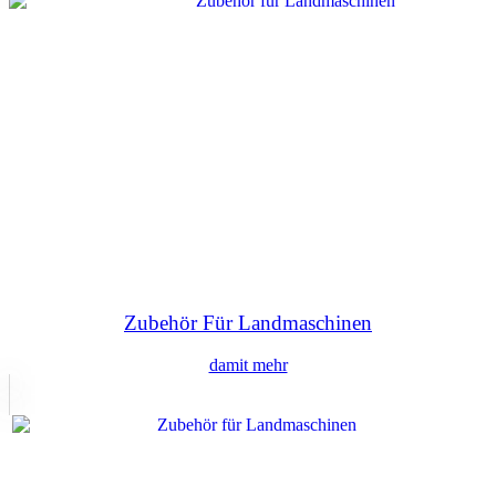
Zubehör Für Landmaschinen
damit mehr