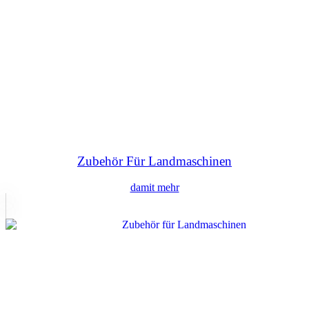
Zubehör Für Landmaschinen
damit mehr