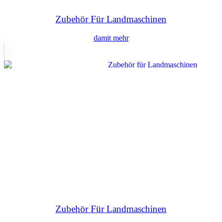
Zubehör Für Landmaschinen
damit mehr
Zubehör Für Landmaschinen