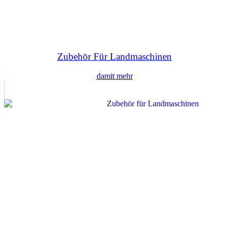
Zubehör Für Landmaschinen
damit mehr