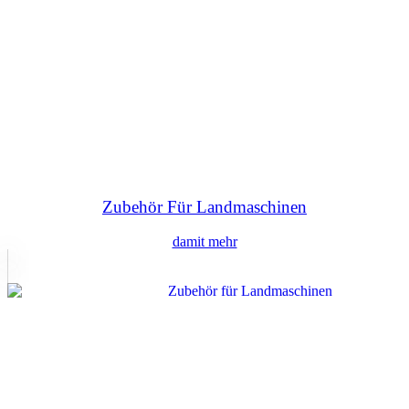
Zubehör Für Landmaschinen
damit mehr