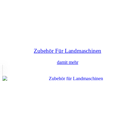
Zubehör Für Landmaschinen
damit mehr